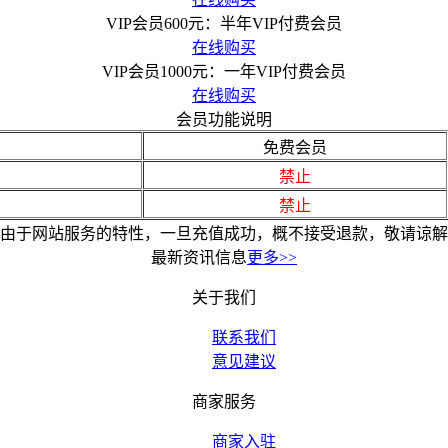
VIP会员600元：半年VIP付费会员
在线购买
VIP会员1000元：一年VIP付费会员
在线购买
会员功能说明
免费会员
禁止
禁止
由于网站服务的特性，一旦充值成功，概不接受退款，敬请谅解
最新资讯信息
更多>>
关于我们
联系我们
意见建议
商家服务
商家入驻