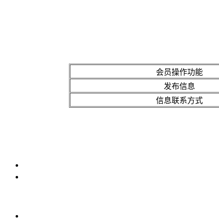
会员操作功能
发布信息
信息联系方式