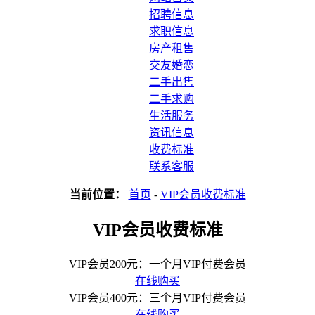
招聘信息
求职信息
房产租售
交友婚恋
二手出售
二手求购
生活服务
资讯信息
收费标准
联系客服
当前位置：
首页
-
VIP会员收费标准
VIP会员收费标准
VIP会员200元：一个月VIP付费会员
在线购买
VIP会员400元：三个月VIP付费会员
在线购买