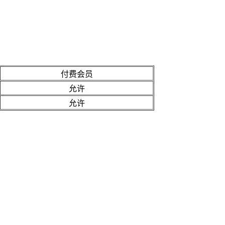
付费会员
允许
允许