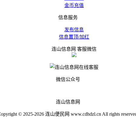
金币充值
信息服务
发布信息
信息置顶/加红
连山信息网 客服微信
微信公众号
连山信息网
opyright © 2025-2026 连山便民网 www.cdhdzl.cn All rights reserve