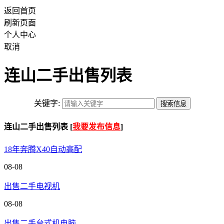
返回首页
刷新页面
个人中心
取消
连山二手出售列表
关键字:
连山二手出售列表 [
我要发布信息
]
18年奔腾X40自动高配
08-08
出售二手电视机
08-08
出售二手台式机电脑