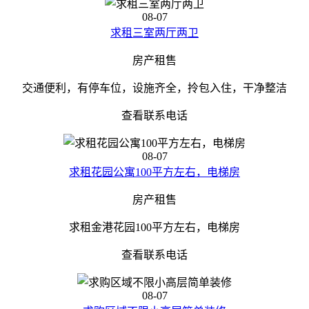
08-07
求租三室两厅两卫
房产租售
交通便利，有停车位，设施齐全，拎包入住，干净整洁
查看联系电话
08-07
求租花园公寓100平方左右，电梯房
房产租售
求租金港花园100平方左右，电梯房
查看联系电话
08-07