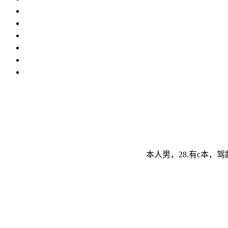
本人男，28.有c本