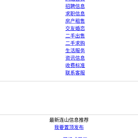
招聘信息
求职信息
房产租售
交友婚恋
二手出售
二手求购
生活服务
资讯信息
收费标准
联系客服
最新连山信息推荐
我要置顶发布