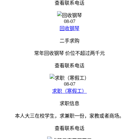
查看联系电话
08-07
回收钢琴
二手求购
常年回收钢琴 价位不超过两千元
查看联系电话
08-07
求职（寒假工）
求职信息
本人大三在校学生，求兼职一份，家教或者商场。
查看联系电话