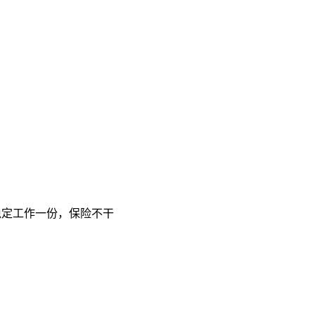
稳定工作一份，保险不干