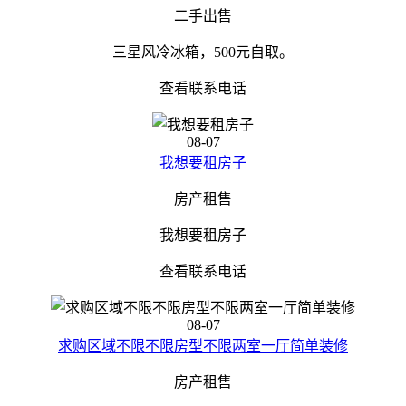
二手出售
三星风冷冰箱，500元自取。
查看联系电话
08-07
我想要租房子
房产租售
我想要租房子
查看联系电话
08-07
求购区域不限不限房型不限两室一厅简单装修
房产租售