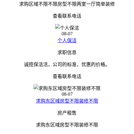
求购区域不限不限房型不限两室一厅简单装修
查看联系电话
08-07
个人保洁
求职信息
诚揽保洁活，公司的标准，优惠的价格。
查看联系电话
08-07
求购东区域房型不限装修不限
房产租售
求购东区域房型不限装修不限