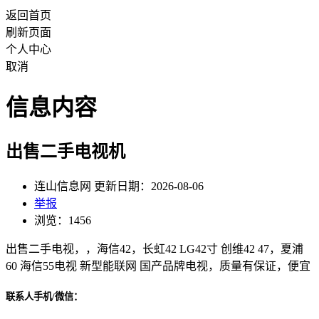
返回首页
刷新页面
个人中心
取消
信息内容
出售二手电视机
连山信息网 更新日期：2026-08-06
举报
浏览：1456
出售二手电视，，海信42，长虹42 LG42寸 创维42 47，夏浦
60 海信55电视 新型能联网 国产品牌电视，质量有保证，便宜
联系人手机/微信：