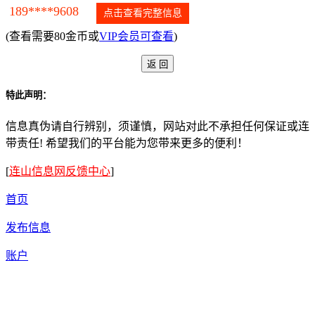
189****9608
点击查看完整信息
(查看需要80金币或
VIP会员可查看
)
特此声明：
信息真伪请自行辨别，须谨慎，网站对此不承担任何保证或连
带责任! 希望我们的平台能为您带来更多的便利！
[
连山信息网反馈中心
]
首页
发布信息
账户