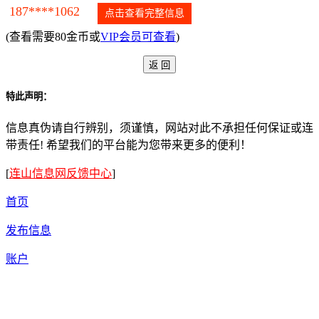
187****1062
点击查看完整信息
(查看需要80金币或
VIP会员可查看
)
特此声明：
信息真伪请自行辨别，须谨慎，网站对此不承担任何保证或连
带责任! 希望我们的平台能为您带来更多的便利！
[
连山信息网反馈中心
]
首页
发布信息
账户