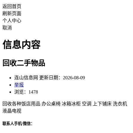
返回首页
刷新页面
个人中心
取消
信息内容
回收二手物品
连山信息网 更新日期：2026-08-09
举报
浏览：1478
回收各种饭店用品 办公桌椅 冰箱冰柜 空调 上下铺床 洗衣机
液晶电视
联系人手机/微信：