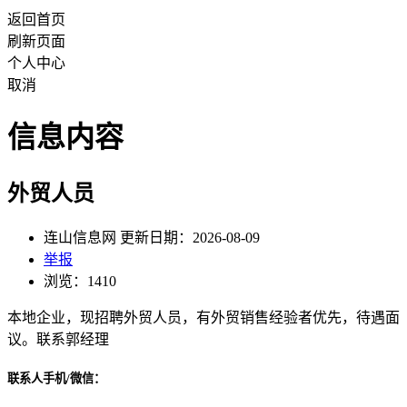
返回首页
刷新页面
个人中心
取消
信息内容
外贸人员
连山信息网 更新日期：2026-08-09
举报
浏览：1410
本地企业，现招聘外贸人员，有外贸销售经验者优先，待遇面
议。联系郭经理
联系人手机/微信：