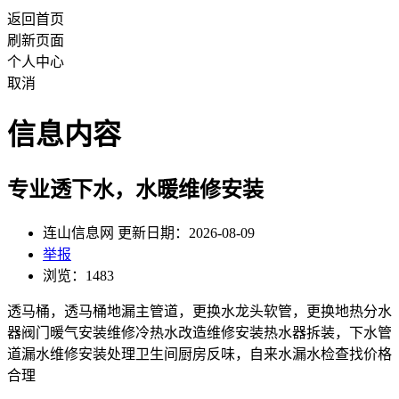
返回首页
刷新页面
个人中心
取消
信息内容
专业透下水，水暖维修安装
连山信息网 更新日期：2026-08-09
举报
浏览：1483
透马桶，透马桶地漏主管道，更换水龙头软管，更换地热分水
器阀门暖气安装维修冷热水改造维修安装热水器拆装，下水管
道漏水维修安装处理卫生间厨房反味，自来水漏水检查找价格
合理