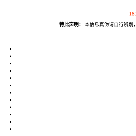
18
特此声明：
本信息真伪请自行辨别，