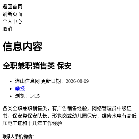
返回首页
刷新页面
个人中心
取消
信息内容
全职兼职销售类 保安
连山信息网 更新日期：2026-08-09
举报
浏览：1415
各类全职兼职销售类，有广告销售经验，网络管理员中级证
书，保安类保安队长，形象岗或幼儿园保安，维修水电有高低
压电工证和十几年工作经验
联系人手机/微信：