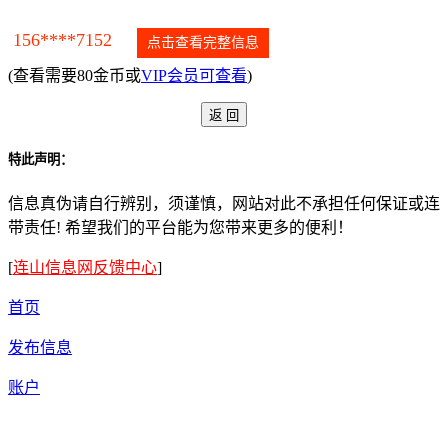
156****7152
点击查看完整信息
(查看需要80金币或
VIP会员可查看
)
特此声明：
信息真伪请自行辨别，须谨慎，网站对此不承担任何保证或连
带责任! 希望我们的平台能为您带来更多的便利！
[
连山信息网反馈中心
]
首页
发布信息
账户