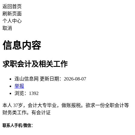
返回首页
刷新页面
个人中心
取消
信息内容
求职会计及相关工作
连山信息网 更新日期：2026-08-07
举报
浏览：1392
本人 37岁，会计大专毕业，做账报税。欲求一份全职会计等
财务类工作。有会计证
联系人手机/微信：