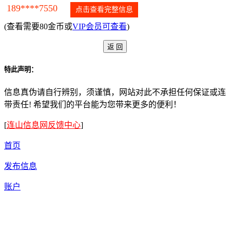
189****7550
点击查看完整信息
(查看需要80金币或
VIP会员可查看
)
特此声明：
信息真伪请自行辨别，须谨慎，网站对此不承担任何保证或连
带责任! 希望我们的平台能为您带来更多的便利！
[
连山信息网反馈中心
]
首页
发布信息
账户