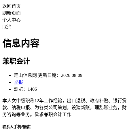
返回首页
刷新页面
个人中心
取消
信息内容
兼职会计
连山信息网 更新日期：2026-08-09
举报
浏览：1406
本人女中级职称12年工作经验，出口退税、政府补贴、银行贷
款、纳税申报、为各类公司策划，设建新账，理乱账业务，财
务咨询等业务。欲求兼职会计工作
联系人手机/微信：