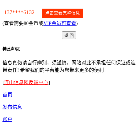
137****6132
点击查看完整信息
(查看需要80金币或
VIP会员可查看
)
特此声明：
信息真伪请自行辨别，须谨慎，网站对此不承担任何保证或连
带责任! 希望我们的平台能为您带来更多的便利！
[
连山信息网反馈中心
]
首页
发布信息
账户