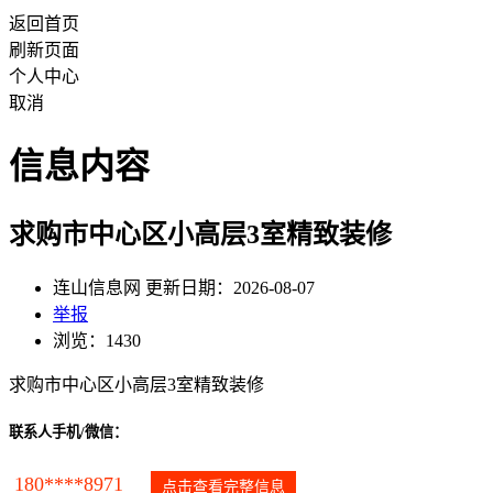
返回首页
刷新页面
个人中心
取消
信息内容
求购市中心区小高层3室精致装修
连山信息网 更新日期：2026-08-07
举报
浏览：1430
求购市中心区小高层3室精致装修
联系人手机/微信：
180****8971
点击查看完整信息