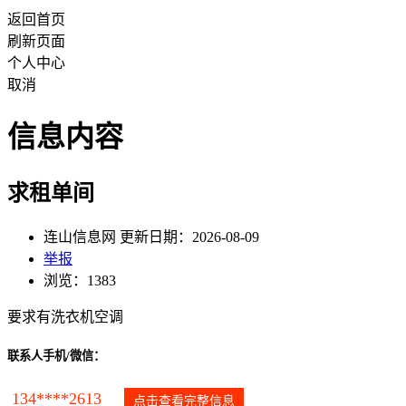
返回首页
刷新页面
个人中心
取消
信息内容
求租单间
连山信息网 更新日期：2026-08-09
举报
浏览：1383
要求有洗衣机空调
联系人手机/微信：
134****2613
点击查看完整信息