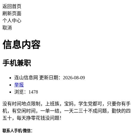
返回首页
刷新页面
个人中心
取消
信息内容
手机兼职
连山信息网 更新日期：2026-08-09
举报
浏览：1478
没有时间地点限制，上班族，宝妈，学生党都可，只要你有手
机，有空闲时间，一单一结，一天二三十不成问题，勤快的四
五十，每天挣零花钱没问题！
联系人手机/微信：