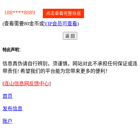
188****8089
点击查看完整信息
(查看需要80金币或
VIP会员可查看
)
特此声明：
信息真伪请自行辨别，须谨慎，网站对此不承担任何保证或连
带责任! 希望我们的平台能为您带来更多的便利！
[
连山信息网反馈中心
]
首页
发布信息
账户