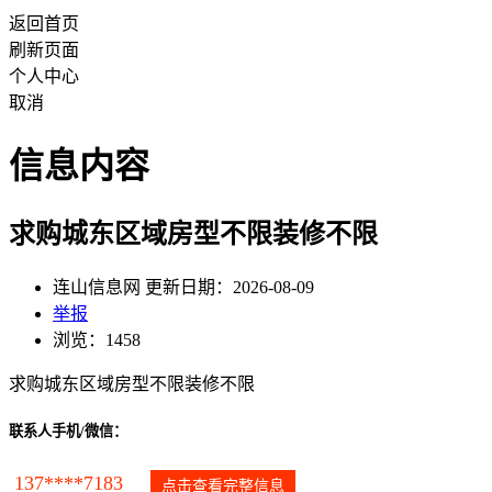
返回首页
刷新页面
个人中心
取消
信息内容
求购城东区域房型不限装修不限
连山信息网 更新日期：2026-08-09
举报
浏览：1458
求购城东区域房型不限装修不限
联系人手机/微信：
137****7183
点击查看完整信息